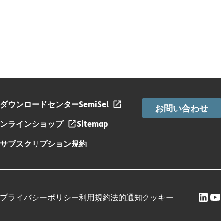
ダウンロードセンター
SemiSel
お問い合わせ
ンラインショップ
Sitemap
サブスクリプション規約
プライバシーポリシー
利用規約
法的通知
クッキー