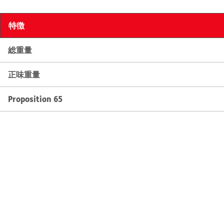
特徴
総重量
正味重量
Proposition 65