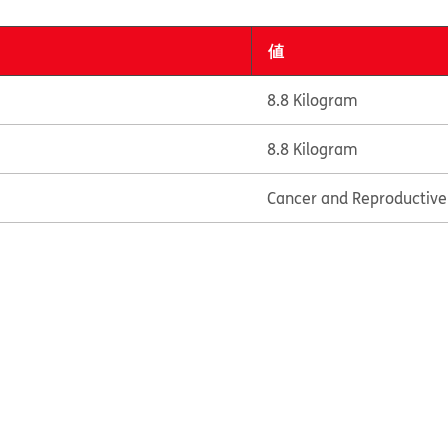
値
8.8 Kilogram
8.8 Kilogram
Cancer and Reproductiv