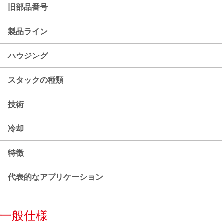
旧部品番号
製品ライン
ハウジング
スタックの種類
技術
冷却
特徴
代表的なアプリケーション
一般仕様