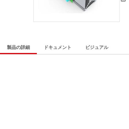
製品の詳細
ドキュメント
ビジュアル