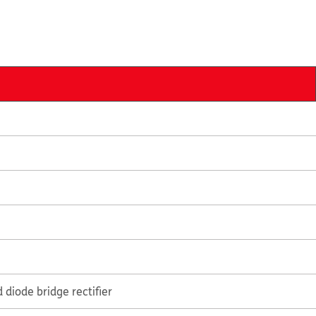
diode bridge rectifier