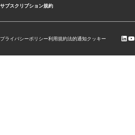
サブスクリプション規約
プライバシーポリシー
利用規約
法的通知
クッキー