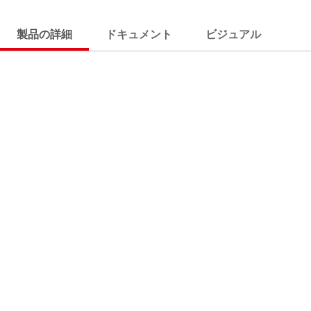
製品の詳細
ドキュメント
ビジュアル