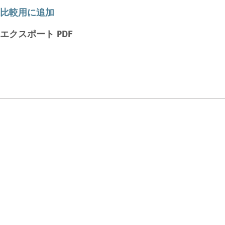
比較用に追加
エクスポート PDF