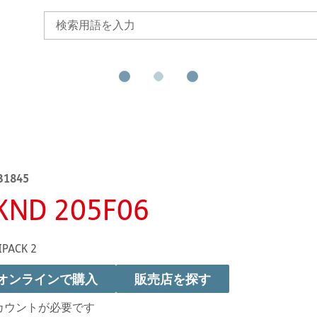
B1845
KND 205F06
IPACK 2
オンラインで購入
販売店を探す
カウントが必要です