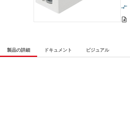
製品の詳細
ドキュメント
ビジュアル