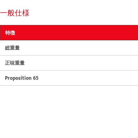
一般仕様
特徴
総重量
正味重量
Proposition 65