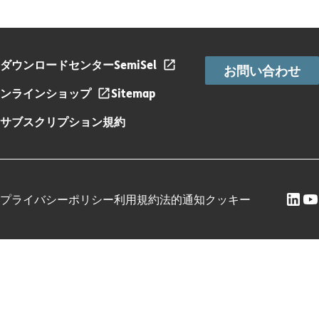
ダウンロードセンター
SemiSel
お問い合わせ
ンラインショップ
Sitemap
サブスクリプション規約
プライバシーポリシー
利用規約
法的通知
クッキー