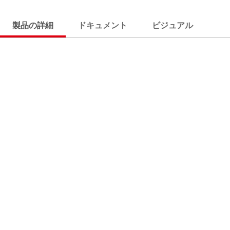
製品の詳細
ドキュメント
ビジュアル