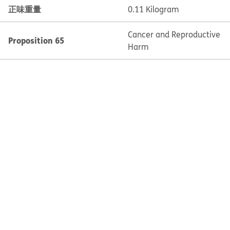
正味重量
0.11 Kilogram
Cancer and Reproductive
Proposition 65
Harm