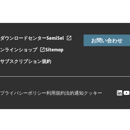
ダウンロードセンター
SemiSel
お問い合わせ
ンラインショップ
Sitemap
サブスクリプション規約
プライバシーポリシー
利用規約
法的通知
クッキー