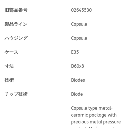
旧部品番号
02645530
製品ライン
Capsule
ハウジング
Capsule
ケース
E35
寸法
D60x8
技術
Diodes
チップ技術
Diode
Capsule type metal-
ceramic package with
precious metal pressure