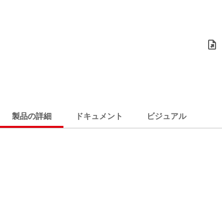
製品の詳細
ドキュメント
ビジュアル