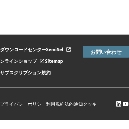
ダウンロードセンター
SemiSel
お問い合わせ
ンラインショップ
Sitemap
サブスクリプション規約
プライバシーポリシー
利用規約
法的通知
クッキー