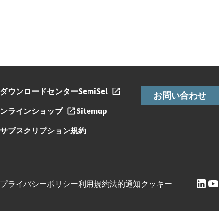
ダウンロードセンター
SemiSel
お問い合わせ
ンラインショップ
Sitemap
サブスクリプション規約
プライバシーポリシー
利用規約
法的通知
クッキー