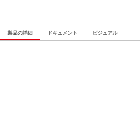
製品の詳細
ドキュメント
ビジュアル