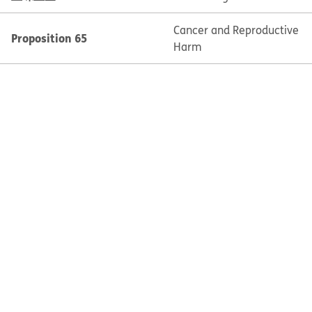
Cancer and Reproductive
Proposition 65
Harm