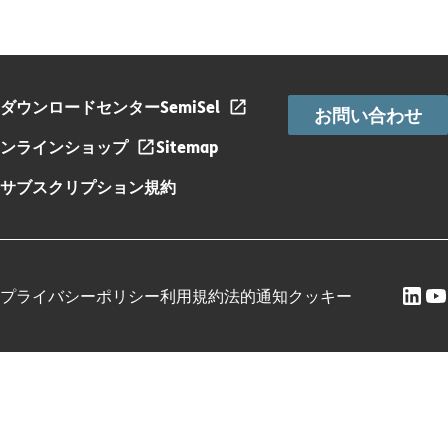
ダウンロードセンター
SemiSel
お問い合わせ
ンラインショップ
Sitemap
サブスクリプション規約
プライバシーポリシー
利用規約
法的通知
クッキー