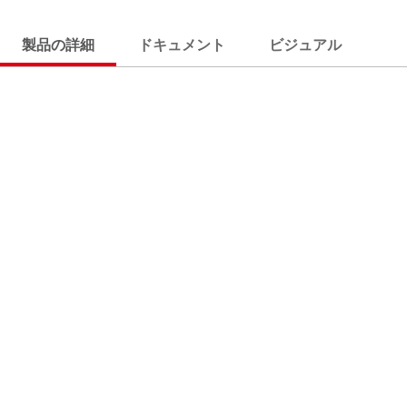
製品の詳細
ドキュメント
ビジュアル