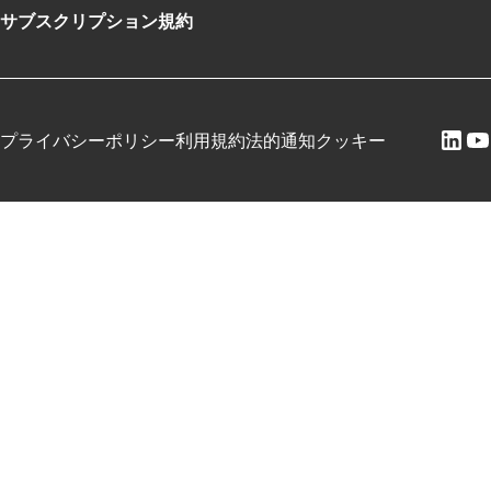
サブスクリプション規約
プライバシーポリシー
利用規約
法的通知
クッキー