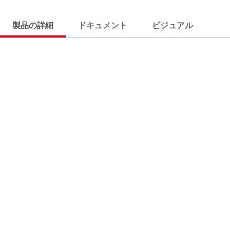
製品の詳細
ドキュメント
ビジュアル