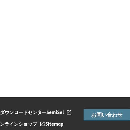
ダウンロードセンター
SemiSel
お問い合わせ
ンラインショップ
Sitemap