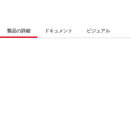
製品の詳細
ドキュメント
ビジュアル