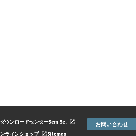
ダウンロードセンター
SemiSel
お問い合わせ
ンラインショップ
Sitemap