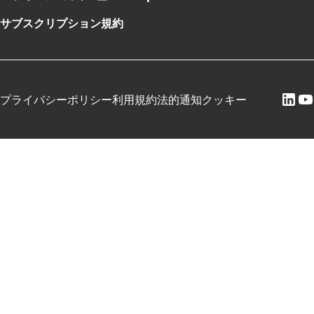
サブスクリプション規約
プライバシーポリシー
利用規約
法的通知
クッキー