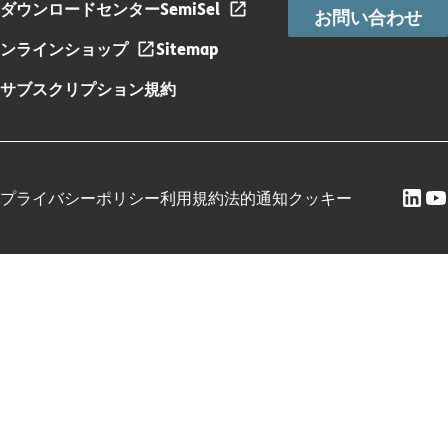
ダウンロードセンター
SemiSel
お問い合わせ
ンラインショップ
Sitemap
サブスクリプション規約
プライバシーポリシー
利用規約
法的通知
クッキー