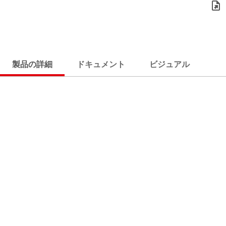
製品の詳細
ドキュメント
ビジュアル