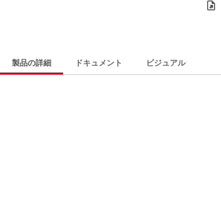
製品の詳細
ドキュメント
ビジュアル