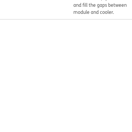
and fill the gaps between
module and cooler.