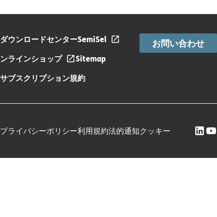
ダウンロードセンター
SemiSel
お問い合わせ
ンラインショップ
Sitemap
サブスクリプション規約
プライバシーポリシー
利用規約
法的通知
クッキー