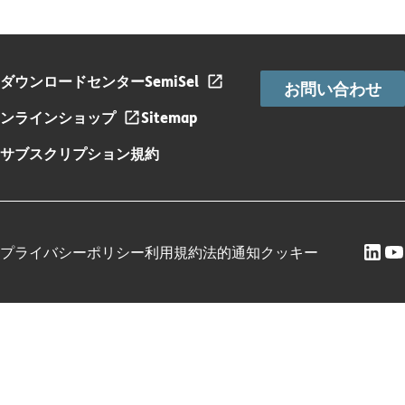
ダウンロードセンター
SemiSel
お問い合わせ
ンラインショップ
Sitemap
サブスクリプション規約
プライバシーポリシー
利用規約
法的通知
クッキー