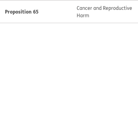
Cancer and Reproductive
Proposition 65
Harm