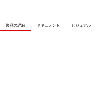
製品の詳細
ドキュメント
ビジュアル