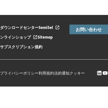
ダウンロードセンター
SemiSel
お問い合わせ
ンラインショップ
Sitemap
サブスクリプション規約
プライバシーポリシー
利用規約
法的通知
クッキー