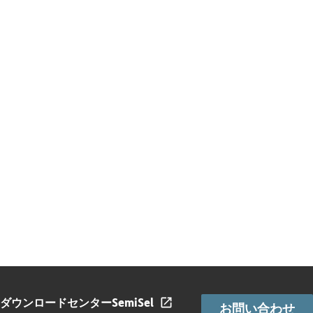
ダウンロードセンター
SemiSel
お問い合わせ