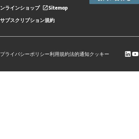
ンラインショップ
Sitemap
サブスクリプション規約
プライバシーポリシー
利用規約
法的通知
クッキー