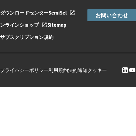
ダウンロードセンター
SemiSel
お問い合わせ
ンラインショップ
Sitemap
サブスクリプション規約
プライバシーポリシー
利用規約
法的通知
クッキー