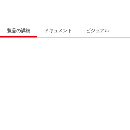
製品の詳細
ドキュメント
ビジュアル