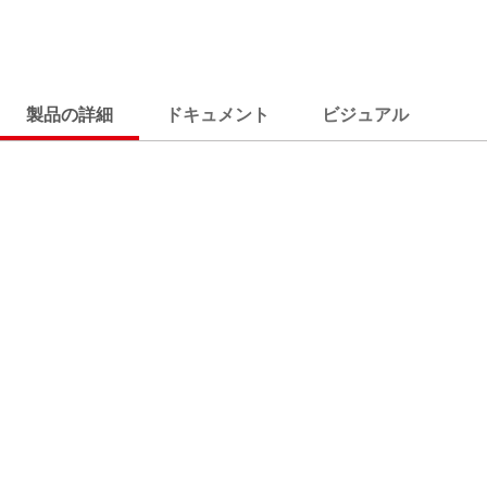
製品の詳細
ドキュメント
ビジュアル