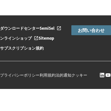
ダウンロードセンター
SemiSel
お問い合わせ
ンラインショップ
Sitemap
サブスクリプション規約
プライバシーポリシー
利用規約
法的通知
クッキー