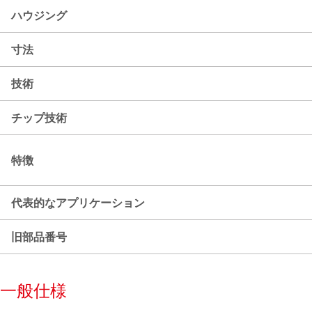
ハウジング
寸法
技術
チップ技術
特徴
代表的なアプリケーション
旧部品番号
一般仕様