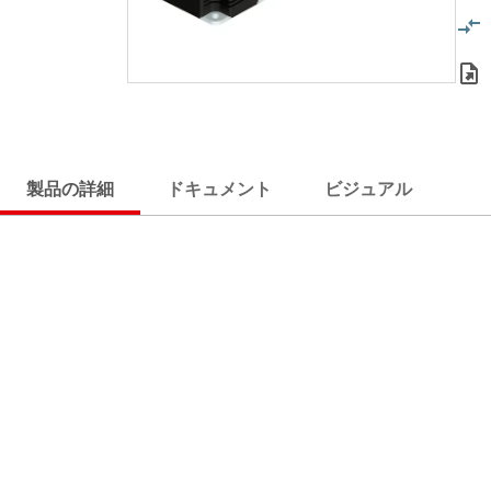
製品の詳細
ドキュメント
ビジュアル