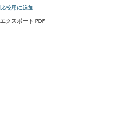
比較用に追加
エクスポート PDF