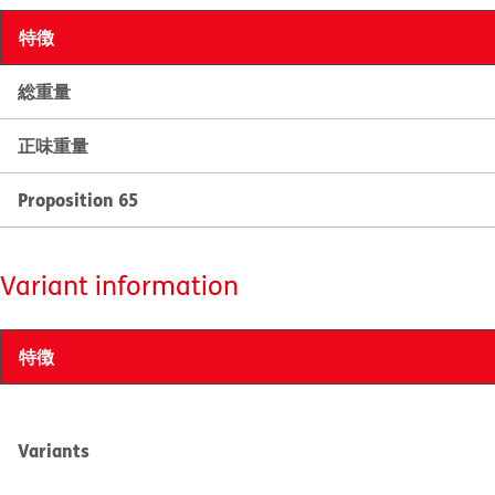
特徴
総重量
正味重量
Proposition 65
Variant information
特徴
Variants