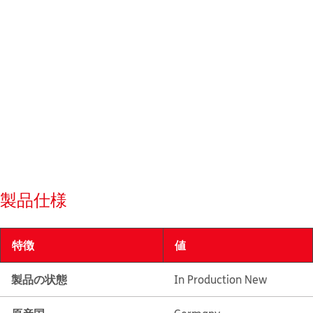
製品仕様
特徴
値
製品の状態
In Production New