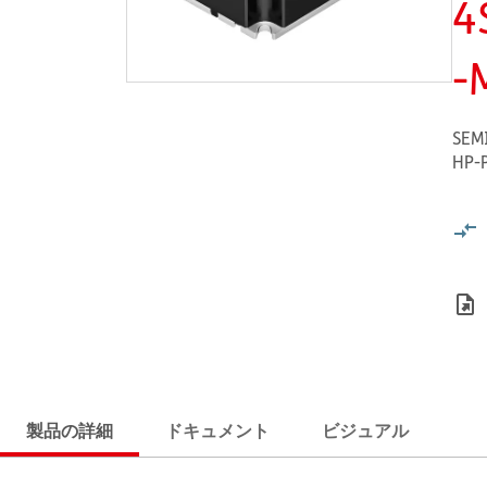
4
-
SEM
HP-
製品の詳細
ドキュメント
ビジュアル