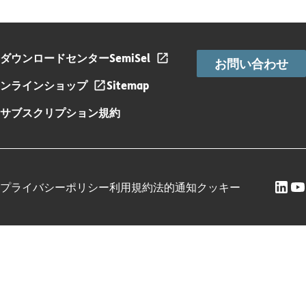
ダウンロードセンター
SemiSel
お問い合わせ
ンラインショップ
Sitemap
サブスクリプション規約
プライバシーポリシー
利用規約
法的通知
クッキー