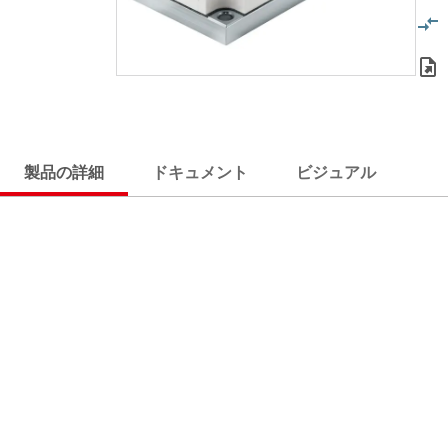
製品の詳細
ドキュメント
ビジュアル