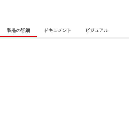
製品の詳細
ドキュメント
ビジュアル