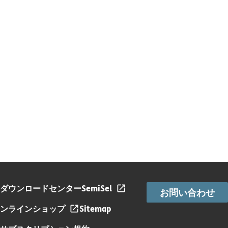
ダウンロードセンター
SemiSel
お問い合わせ
ンラインショップ
Sitemap