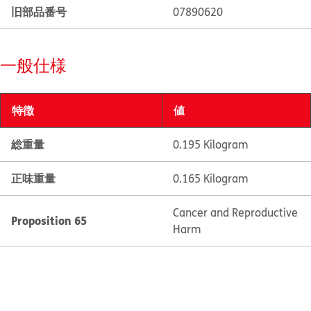
旧部品番号
07890620
一般仕様
特徴
値
総重量
0.195 Kilogram
正味重量
0.165 Kilogram
Cancer and Reproductive
Proposition 65
Harm