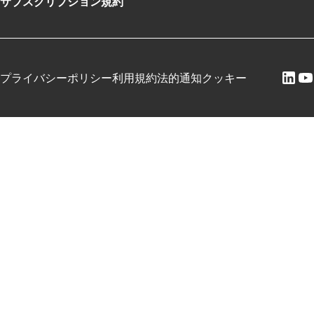
サブスクリプション規約
プライバシーポリシー
利用規約
法的通知
クッキー