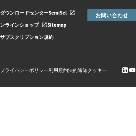
ダウンロードセンター
SemiSel
お問い合わせ
ンラインショップ
Sitemap
サブスクリプション規約
プライバシーポリシー
利用規約
法的通知
クッキー