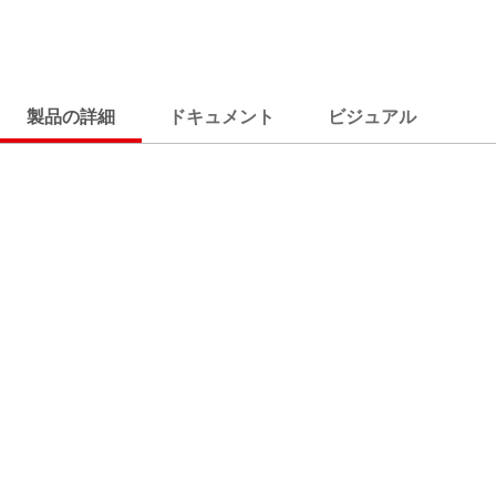
製品の詳細
ドキュメント
ビジュアル