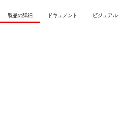
製品の詳細
ドキュメント
ビジュアル