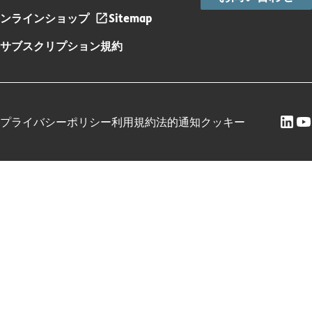
ンラインショップ
Sitemap
サブスクリプション規約
プライバシーポリシー
利用規約
法的通知
クッキー