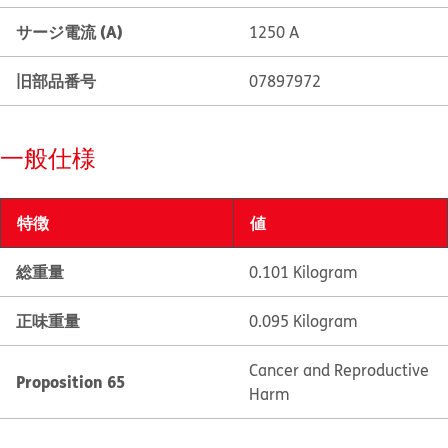
サージ電流 (A)
1250 A
旧部品番号
07897972
一般仕様
特徴
値
総重量
0.101 Kilogram
正味重量
0.095 Kilogram
Cancer and Reproductive
Proposition 65
Harm