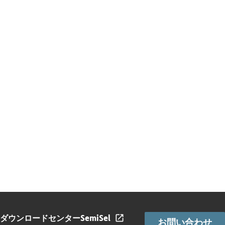
ダウンロードセンター
SemiSel
お問い合わせ