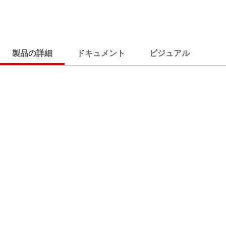
製品の詳細
ドキュメント
ビジュアル