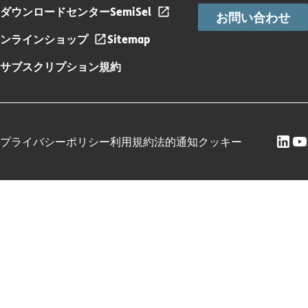
ダウンロードセンター
SemiSel
お問い合わせ
ンラインショップ
Sitemap
サブスクリプション規約
プライバシーポリシー
利用規約
法的通知
クッキー