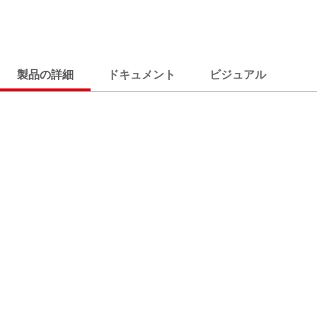
製品の詳細
ドキュメント
ビジュアル