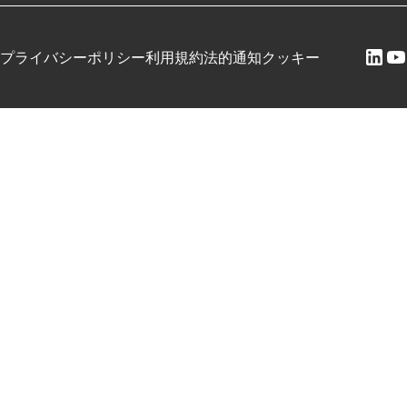
プライバシーポリシー
利用規約
法的通知
クッキー