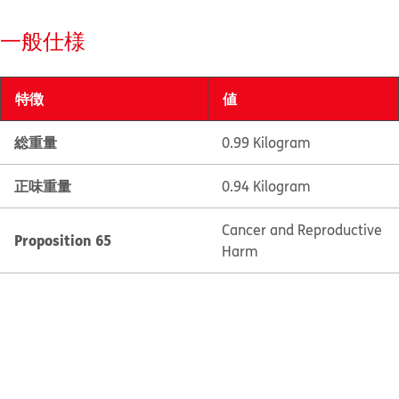
一般仕様
特徴
値
総重量
0.99 Kilogram
正味重量
0.94 Kilogram
Cancer and Reproductive
Proposition 65
Harm