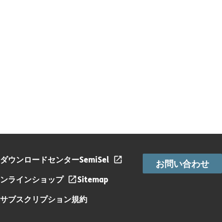
ダウンロードセンター
SemiSel
お問い合わせ
ンラインショップ
Sitemap
サブスクリプション規約