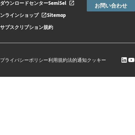
ダウンロードセンター
SemiSel
お問い合わせ
ンラインショップ
Sitemap
サブスクリプション規約
プライバシーポリシー
利用規約
法的通知
クッキー