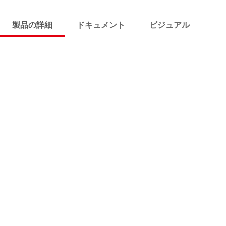
製品の詳細
ドキュメント
ビジュアル