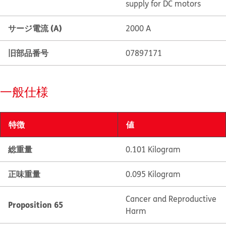
supply for DC motors
サージ電流 (A)
2000 A
旧部品番号
07897171
一般仕様
特徴
値
総重量
0.101 Kilogram
正味重量
0.095 Kilogram
Cancer and Reproductive
Proposition 65
Harm