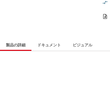
製品の詳細
ドキュメント
ビジュアル