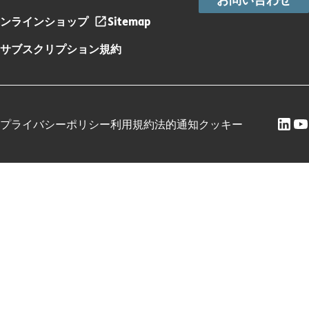
ンラインショップ
Sitemap
サブスクリプション規約
プライバシーポリシー
利用規約
法的通知
クッキー