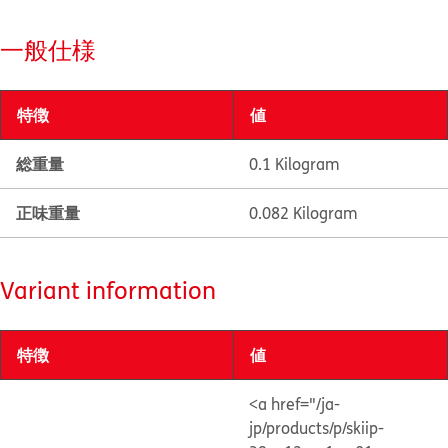
一般仕様
特徴
値
総重量
0.1 Kilogram
正味重量
0.082 Kilogram
Variant information
特徴
値
<a href="/ja-
jp/products/p/skiip-