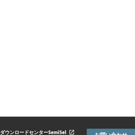
ダウンロードセンター
SemiSel
お問い合わせ