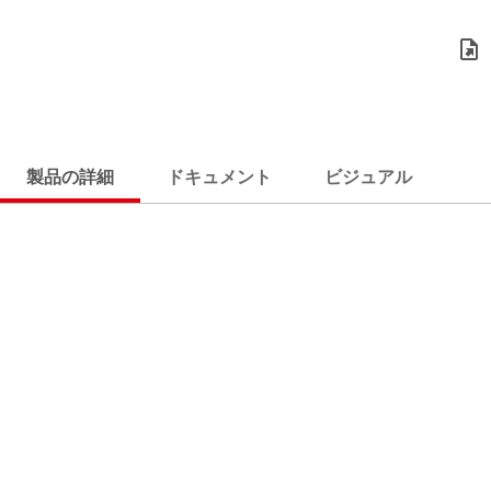
製品の詳細
ドキュメント
ビジュアル