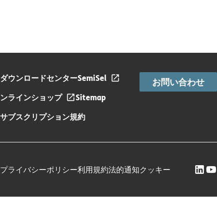
ダウンロードセンター
SemiSel
お問い合わせ
ンラインショップ
Sitemap
サブスクリプション規約
プライバシーポリシー
利用規約
法的通知
クッキー