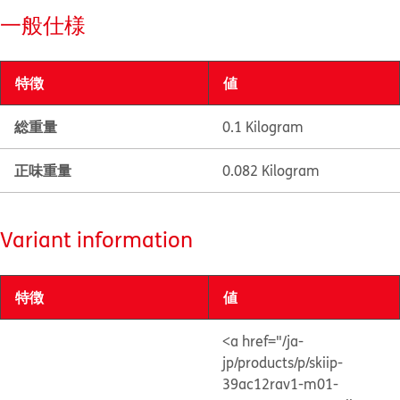
一般仕様
特徴
値
総重量
0.1 Kilogram
正味重量
0.082 Kilogram
Variant information
特徴
値
<a href="/ja-
jp/products/p/skiip-
39ac12rav1-m01-