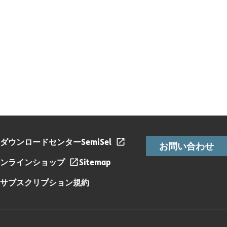
ダウンロードセンター
SemiSel
お問い合わせ
ンラインショップ
Sitemap
サブスクリプション規約