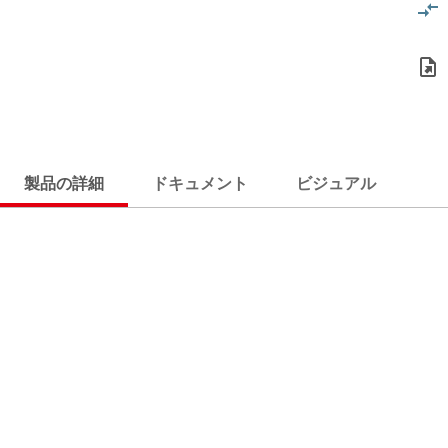
製品の詳細
ドキュメント
ビジュアル