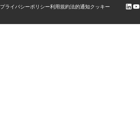
プライバシーポリシー
利用規約
法的通知
クッキー