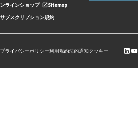
ンラインショップ
Sitemap
サブスクリプション規約
プライバシーポリシー
利用規約
法的通知
クッキー