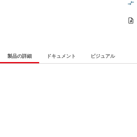
製品の詳細
ドキュメント
ビジュアル