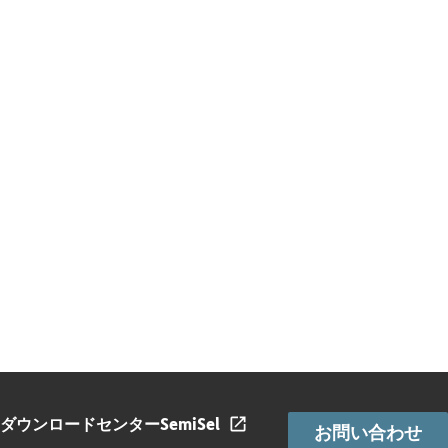
ダウンロードセンター
SemiSel
お問い合わせ