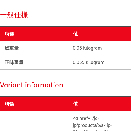
一般仕様
特徴
値
総重量
0.06 Kilogram
正味重量
0.055 Kilogram
Variant information
特徴
値
<a href="/ja-
jp/products/p/skiip-