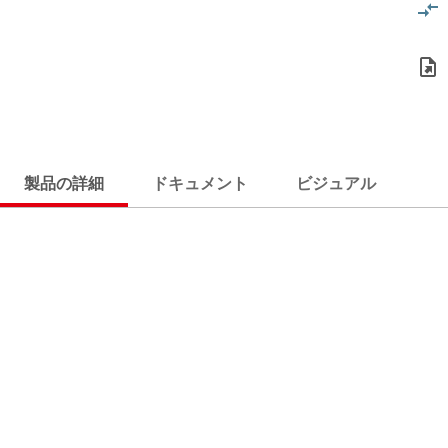
製品の詳細
ドキュメント
ビジュアル