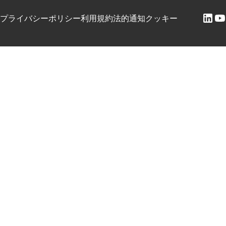
プライバシーポリシー
利用規約
法的通知
クッキー