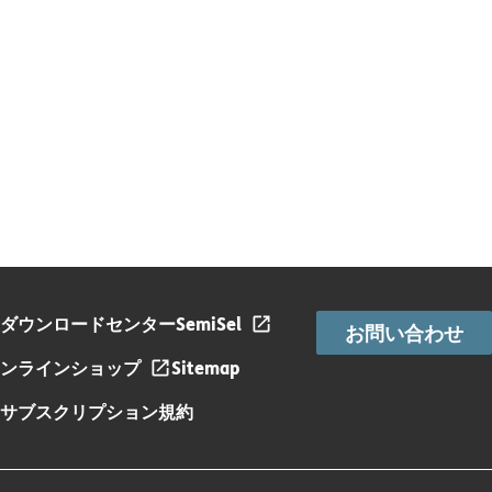
ダウンロードセンター
SemiSel
お問い合わせ
ンラインショップ
Sitemap
サブスクリプション規約