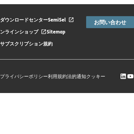
ダウンロードセンター
SemiSel
お問い合わせ
ンラインショップ
Sitemap
サブスクリプション規約
プライバシーポリシー
利用規約
法的通知
クッキー