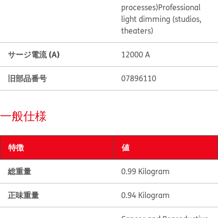
processes)
Professional
light dimming (studios,
theaters)
サージ電流 (A)
12000 A
旧部品番号
07896110
一般仕様
特徴
値
総重量
0.99 Kilogram
正味重量
0.94 Kilogram