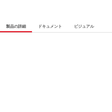
製品の詳細
ドキュメント
ビジュアル