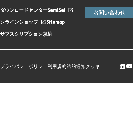
ダウンロードセンター
SemiSel
お問い合わせ
ンラインショップ
Sitemap
サブスクリプション規約
プライバシーポリシー
利用規約
法的通知
クッキー