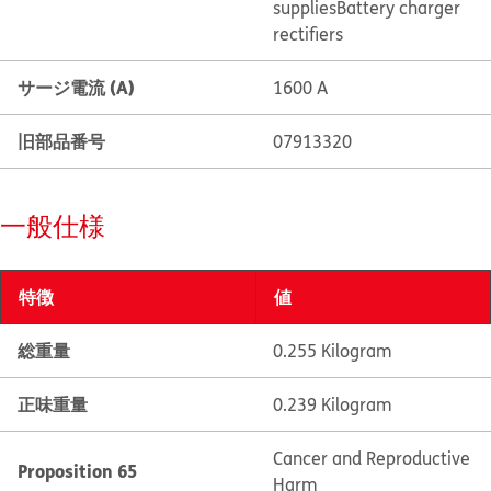
supplies
Battery charger
rectifiers
サージ電流 (A)
1600 A
旧部品番号
07913320
一般仕様
特徴
値
総重量
0.255 Kilogram
正味重量
0.239 Kilogram
Cancer and Reproductive
Proposition 65
Harm