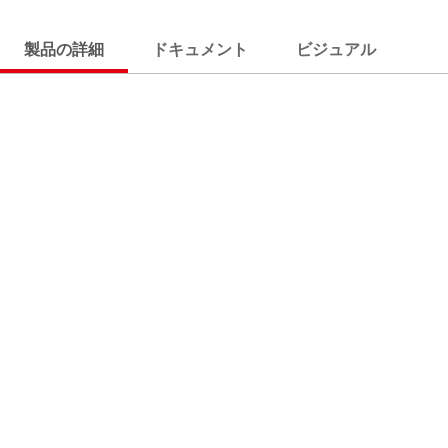
製品の詳細
ドキュメント
ビジュアル