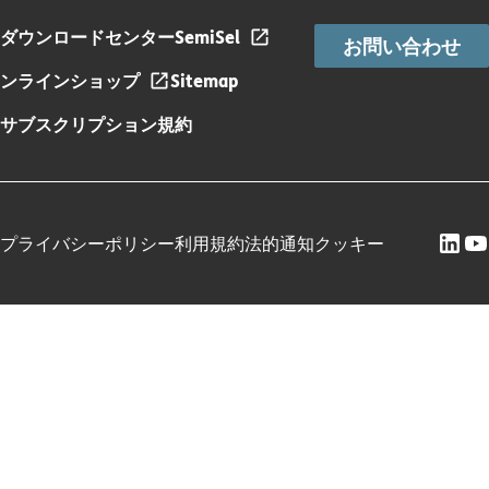
ダウンロードセンター
SemiSel
お問い合わせ
ンラインショップ
Sitemap
サブスクリプション規約
プライバシーポリシー
利用規約
法的通知
クッキー