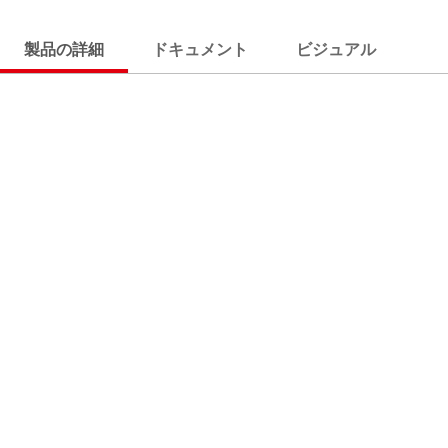
製品の詳細
ドキュメント
ビジュアル