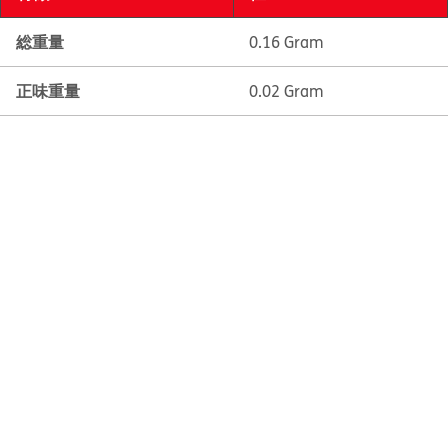
総重量
0.16 Gram
正味重量
0.02 Gram