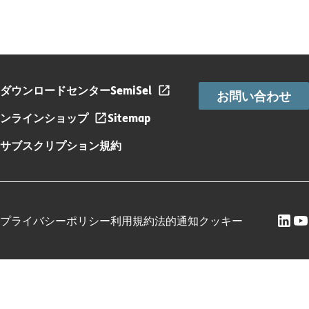
ダウンロードセンター
SemiSel
お問い合わせ
ンラインショップ
Sitemap
サブスクリプション規約
プライバシーポリシー
利用規約
法的通知
クッキー