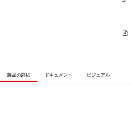
製品の詳細
ドキュメント
ビジュアル