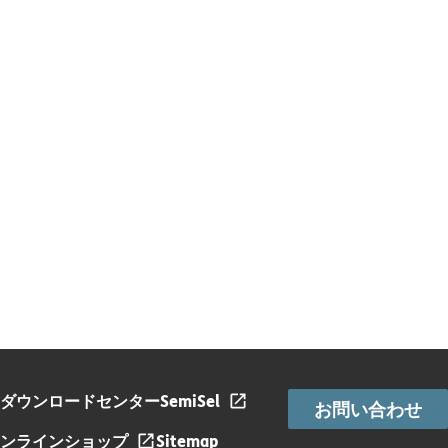
ダウンロードセンター
SemiSel
お問い合わせ
ンラインショップ
Sitemap