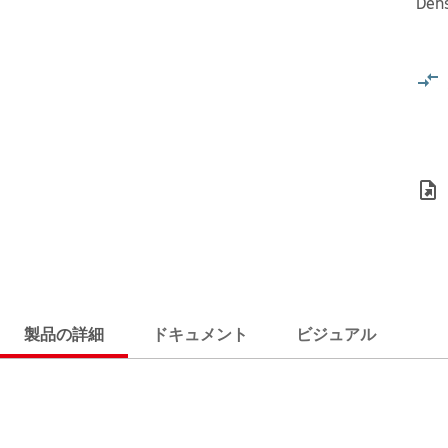
Dens
製品の詳細
ドキュメント
ビジュアル