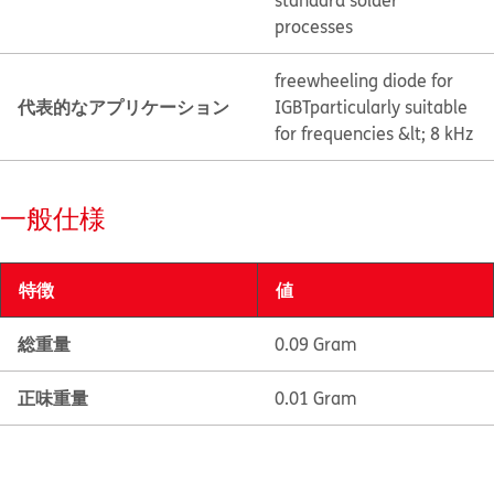
standard solder
processes
freewheeling diode for
代表的なアプリケーション
IGBT
particularly suitable
for frequencies &lt; 8 kHz
一般仕様
特徴
値
総重量
0.09 Gram
正味重量
0.01 Gram