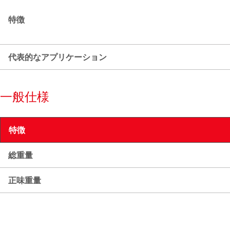
特徴
代表的なアプリケーション
一般仕様
特徴
総重量
正味重量