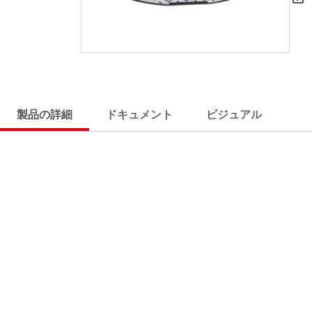
製品の詳細
ドキュメント
ビジュアル