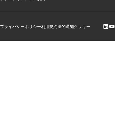
プライバシーポリシー
利用規約
法的通知
クッキー