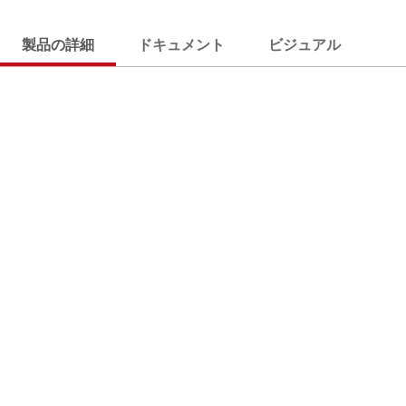
製品の詳細
ドキュメント
ビジュアル