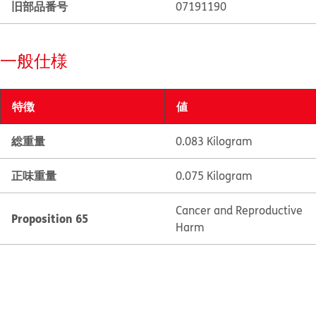
旧部品番号
07191190
一般仕様
特徴
値
総重量
0.083 Kilogram
正味重量
0.075 Kilogram
Cancer and Reproductive
Proposition 65
Harm