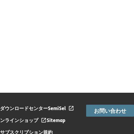
ダウンロードセンター
SemiSel
お問い合わせ
ンラインショップ
Sitemap
サブスクリプション規約