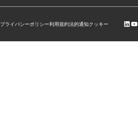
プライバシーポリシー
利用規約
法的通知
クッキー