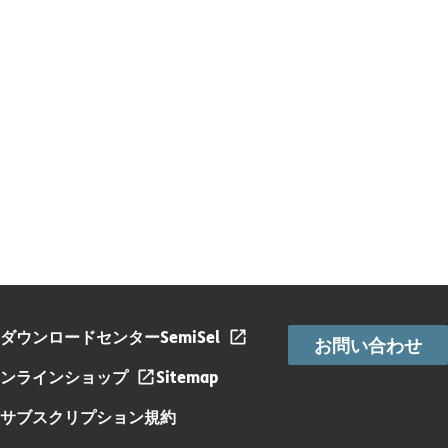
ダウンロードセンター
SemiSel
お問い合わせ
ンラインショップ
Sitemap
サブスクリプション規約