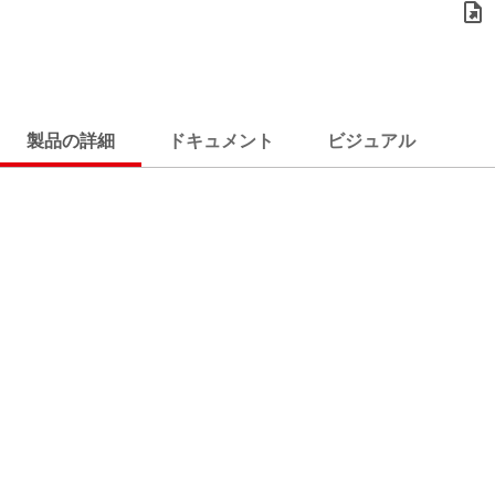
製品の詳細
ドキュメント
ビジュアル