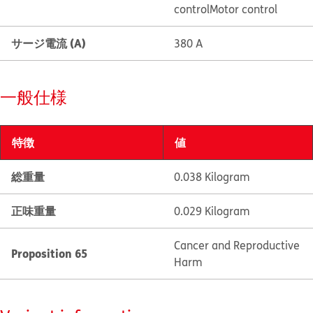
control
Motor control
サージ電流 (A)
380 A
一般仕様
特徴
値
総重量
0.038 Kilogram
正味重量
0.029 Kilogram
Cancer and Reproductive
Proposition 65
Harm