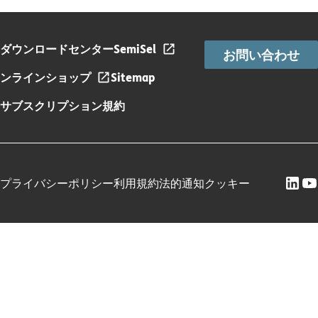
ダウンロードセンター
SemiSel
お問い合わせ
ンラインショップ
Sitemap
サブスクリプション規約
プライバシーポリシー
利用規約
法的通知
クッキー