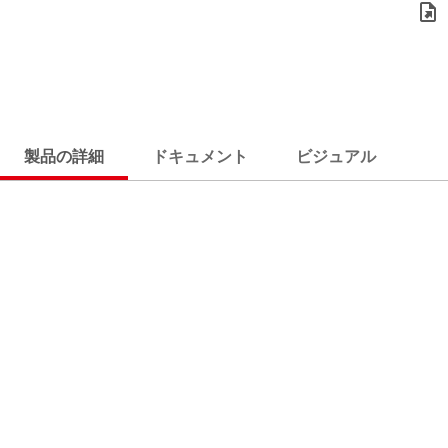
製品の詳細
ドキュメント
ビジュアル