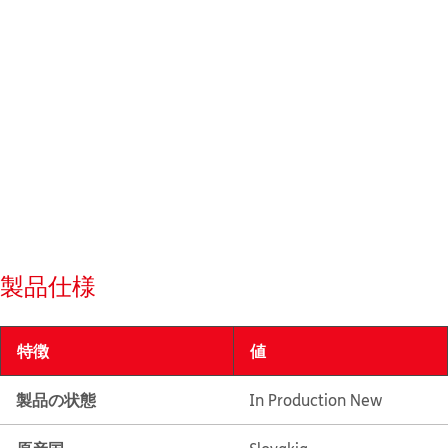
製品仕様
特徴
値
製品の状態
In Production New