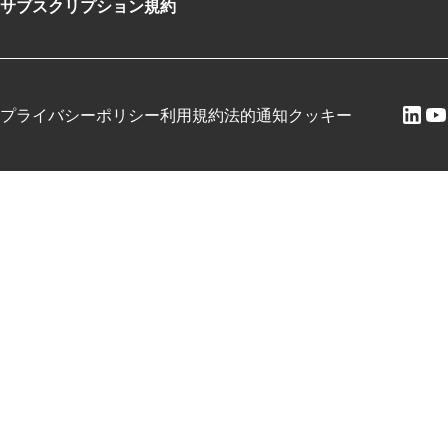
サブスクリプション規約
プライバシーポリシー
利用規約
法的通知
クッキー