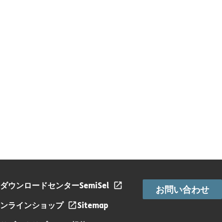
ダウンロードセンター
SemiSel
お問い合わせ
ンラインショップ
Sitemap