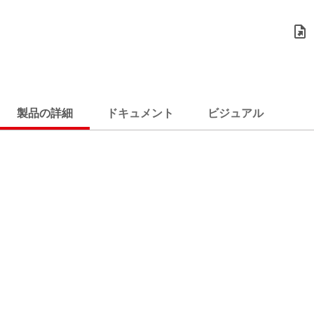
製品の詳細
ドキュメント
ビジュアル