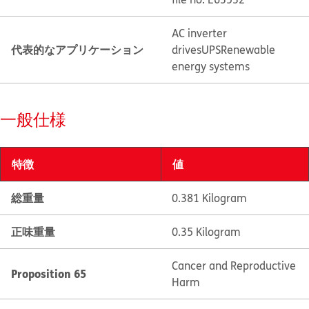
AC inverter
代表的なアプリケーション
drives
UPS
Renewable
energy systems
一般仕様
特徴
値
総重量
0.381 Kilogram
正味重量
0.35 Kilogram
Cancer and Reproductive
Proposition 65
Harm