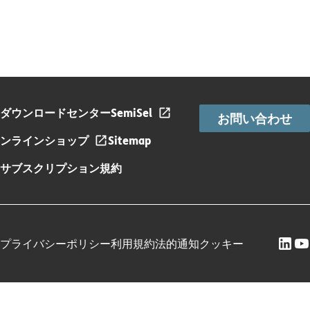
ダウンロードセンター
SemiSel
お問い合わせ
ンラインショップ
Sitemap
サブスクリプション規約
プライバシーポリシー
利用規約
法的通知
クッキー