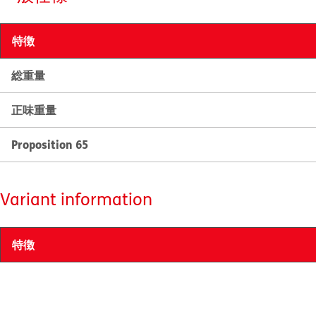
特徴
総重量
正味重量
Proposition 65
Variant information
特徴