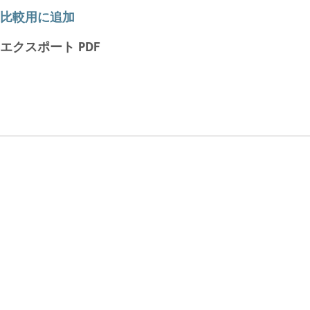
比較用に追加
エクスポート PDF