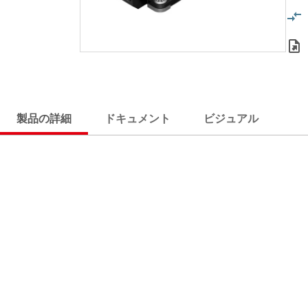
製品の詳細
ドキュメント
ビジュアル