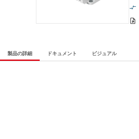
製品の詳細
ドキュメント
ビジュアル