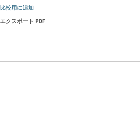
比較用に追加
エクスポート PDF