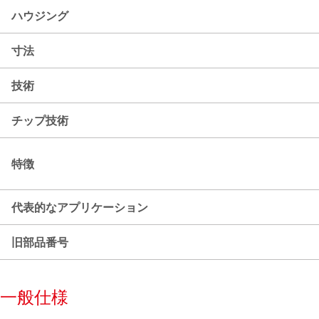
ハウジング
寸法
技術
チップ技術
特徴
代表的なアプリケーション
旧部品番号
一般仕様