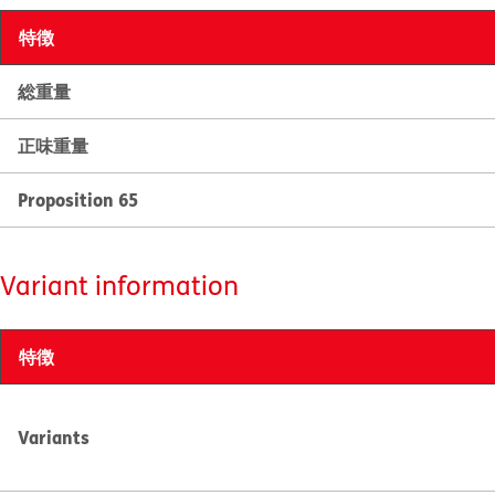
特徴
総重量
正味重量
Proposition 65
Variant information
特徴
Variants