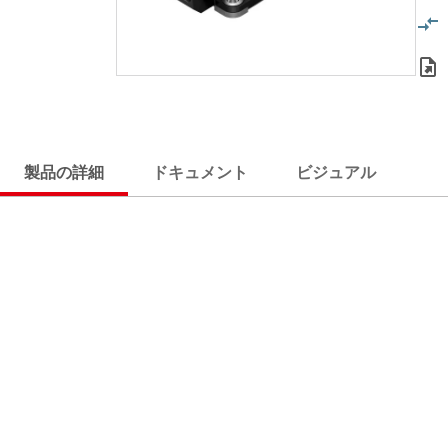
製品の詳細
ドキュメント
ビジュアル