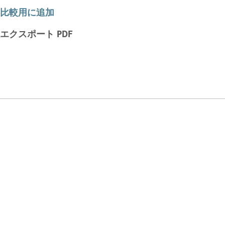
比較用に追加
エクスポート PDF