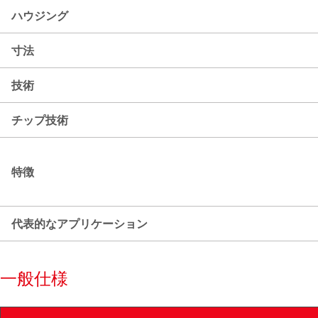
ハウジング
寸法
技術
チップ技術
特徴
代表的なアプリケーション
一般仕様