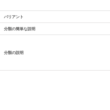
バリアント
分類の簡単な説明
分類の説明