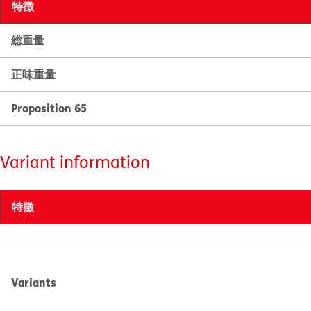
特徴
総重量
正味重量
Proposition 65
Variant information
特徴
Variants