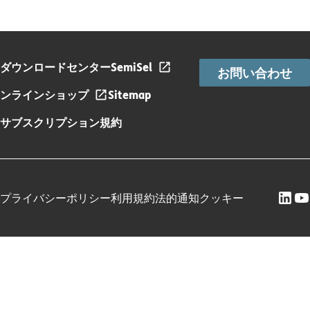
ダウンロードセンター
SemiSel
お問い合わせ
ンラインショップ
Sitemap
サブスクリプション規約
プライバシーポリシー
利用規約
法的通知
クッキー