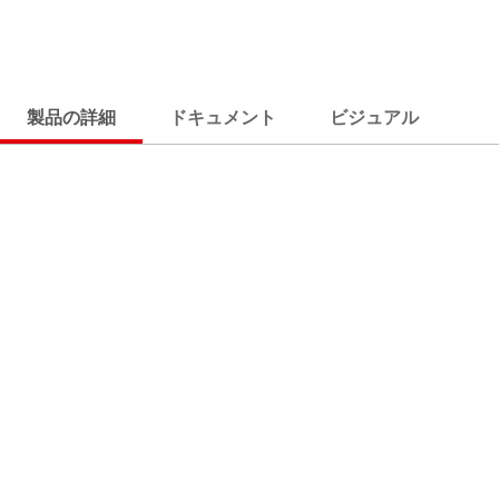
製品の詳細
ドキュメント
ビジュアル