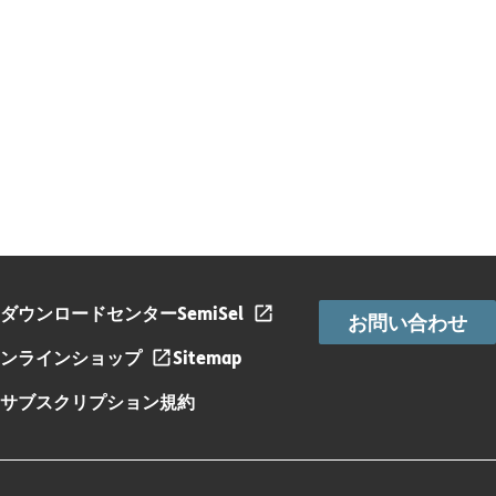
ダウンロードセンター
SemiSel
お問い合わせ
ンラインショップ
Sitemap
サブスクリプション規約