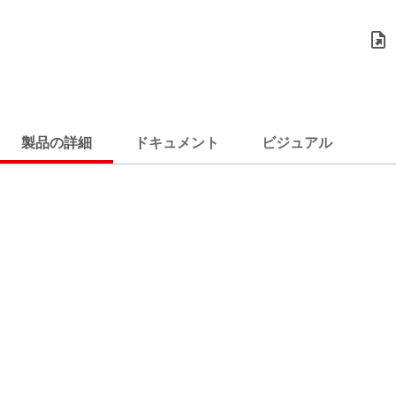
製品の詳細
ドキュメント
ビジュアル