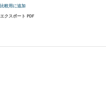
比較用に追加
エクスポート PDF