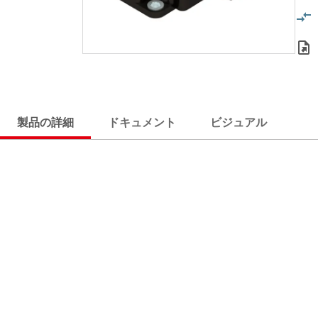
製品の詳細
ドキュメント
ビジュアル