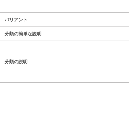
バリアント
分類の簡単な説明
分類の説明