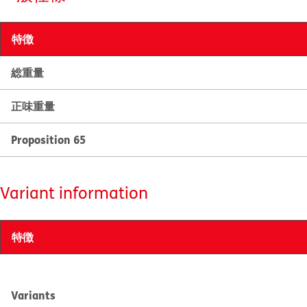
特徴
総重量
正味重量
Proposition 65
Variant information
特徴
Variants