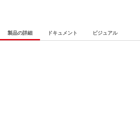
製品の詳細
ドキュメント
ビジュアル