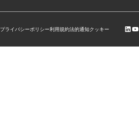
プライバシーポリシー
利用規約
法的通知
クッキー