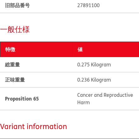
旧部品番号
27891100
一般仕様
特徴
値
総重量
0.275 Kilogram
正味重量
0.236 Kilogram
Cancer and Reproductive
Proposition 65
Harm
Variant information