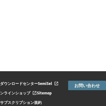
ダウンロードセンター
SemiSel
お問い合わせ
ンラインショップ
Sitemap
サブスクリプション規約